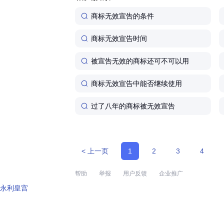
商标无效宣告的条件
商标无效宣告时间
被宣告无效的商标还可不可以用
商标无效宣告中能否继续使用
过了八年的商标被无效宣告
< 上一页
1
2
3
4
帮助
举报
用户反馈
企业推广
永利皇宫